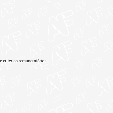
 e critérios remuneratórios: