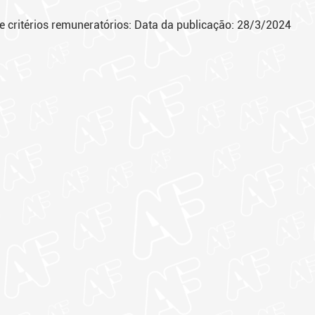
l e critérios remuneratórios: Data da publicação: 28/3/2024