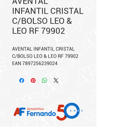
AVENTAL
INFANTIL CRISTAL
C/BOLSO LEO &
LEO RF 79902
AVENTAL INFANTIL CRISTAL
C/BOLSO LEO & LEO RF 79902
EAN 7897256239024