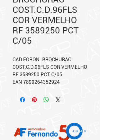
COST.C.D.96FLS
COR VERMELHO
RF 3589250 PCT
C/05
CAD.FORONI BROCHURAO
COST.C.D.96FLS COR VERMELHO
RF 3589250 PCT C/05
EAN 7899264352924