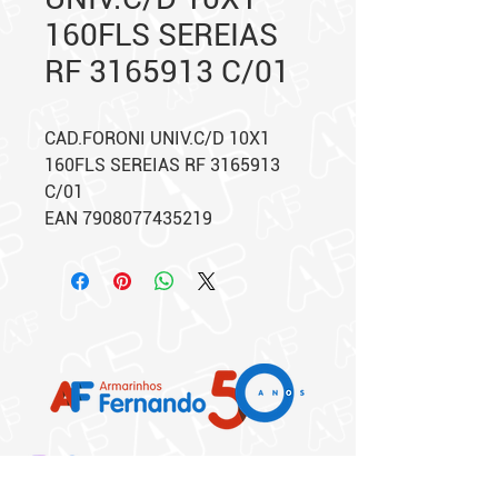
160FLS SEREIAS
RF 3165913 C/01
CAD.FORONI UNIV.C/D 10X1
160FLS SEREIAS RF 3165913
C/01
EAN 7908077435219