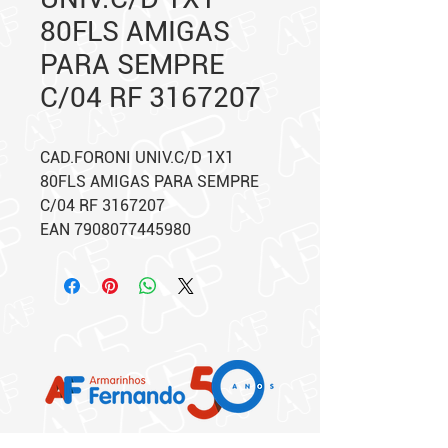
80FLS AMIGAS
PARA SEMPRE
C/04 RF 3167207
CAD.FORONI UNIV.C/D 1X1
80FLS AMIGAS PARA SEMPRE
C/04 RF 3167207
EAN 7908077445980