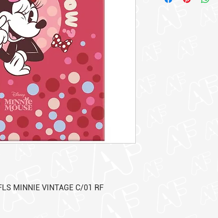
FLS MINNIE VINTAGE C/01 RF