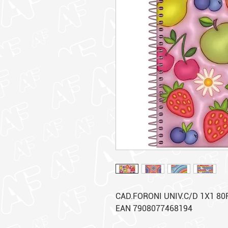
CAD.FORONI UNIV.C/D 1X1 80
EAN 7908077468194