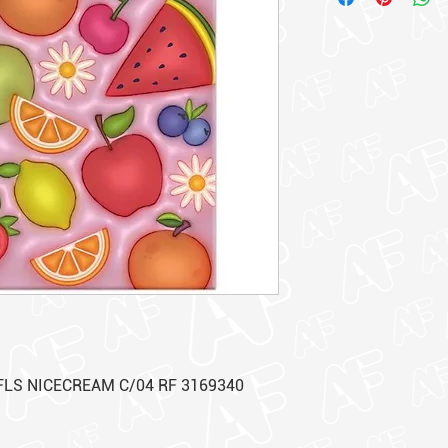
FLS NICECREAM C/04 RF 3169340