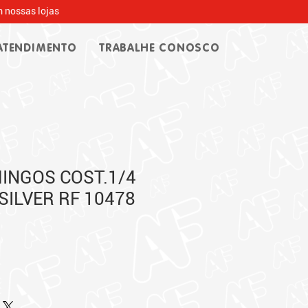
 nossas lojas
ATENDIMENTO
TRABALHE CONOSCO
INGOS COST.1/4
SILVER RF 10478