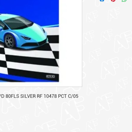
D 80FLS SILVER RF 10478 PCT C/05