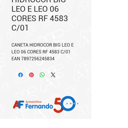
LEO E LEO 06
CORES RF 4583
C/01
CANETA HIDROCOR BIG LEO E
LEO 06 CORES RF 4583 C/01
EAN 7897256245834