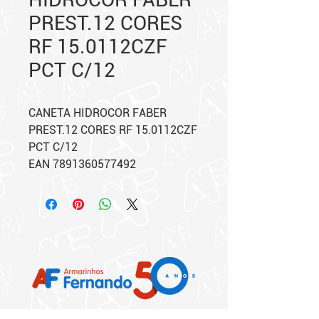
PREST.12 CORES
RF 15.0112CZF
PCT C/12
CANETA HIDROCOR FABER
PREST.12 CORES RF 15.0112CZF
PCT C/12
EAN 7891360577492