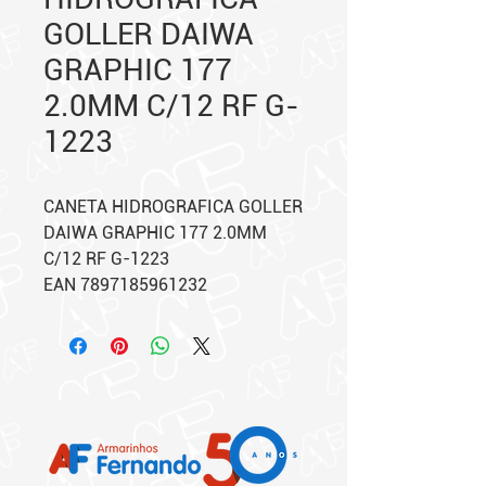
GOLLER DAIWA
GRAPHIC 177
2.0MM C/12 RF G-
1223
CANETA HIDROGRAFICA GOLLER
DAIWA GRAPHIC 177 2.0MM
C/12 RF G-1223
EAN 7897185961232