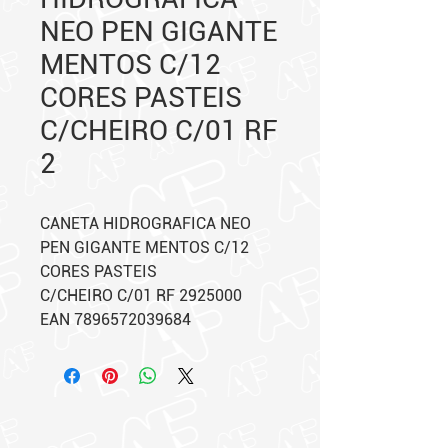
NEO PEN GIGANTE
MENTOS C/12
CORES PASTEIS
C/CHEIRO C/01 RF
2
CANETA HIDROGRAFICA NEO
PEN GIGANTE MENTOS C/12
CORES PASTEIS
C/CHEIRO C/01 RF 2925000
EAN 7896572039684