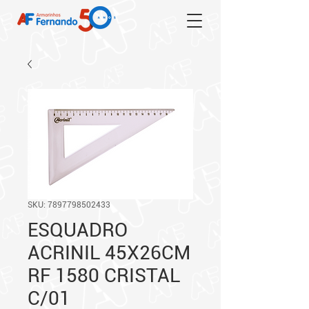
SKU: 7897798502433
ESQUADRO
ACRINIL 45X26CM
RF 1580 CRISTAL
C/01