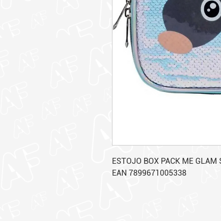
ESTOJO BOX PACK ME GLAM 
EAN 7899671005338