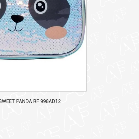
SWEET PANDA RF 998AD12