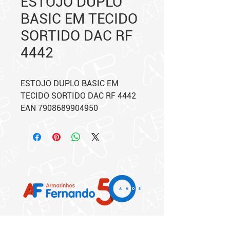
ESTOJO DUPLO
BASIC EM TECIDO
SORTIDO DAC RF
4442
ESTOJO DUPLO BASIC EM
TECIDO SORTIDO DAC RF 4442
EAN 7908689904950