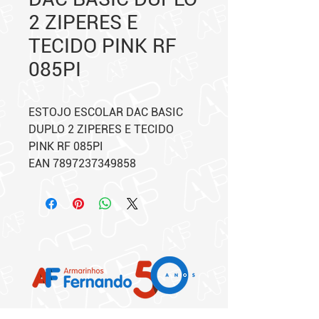
2 ZIPERES E
TECIDO PINK RF
085PI
ESTOJO ESCOLAR DAC BASIC
DUPLO 2 ZIPERES E TECIDO
PINK RF 085PI
EAN 7897237349858