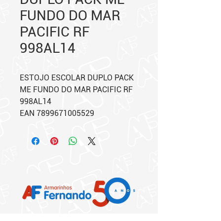
FUNDO DO MAR
PACIFIC RF
998AL14
ESTOJO ESCOLAR DUPLO PACK
ME FUNDO DO MAR PACIFIC RF
998AL14
EAN 7899671005529