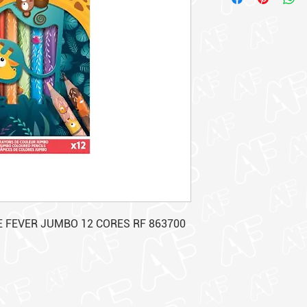
 FEVER JUMBO 12 CORES RF 863700