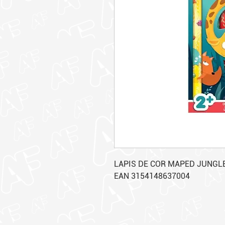
LAPIS DE COR MAPED JUNGLE
EAN 3154148637004