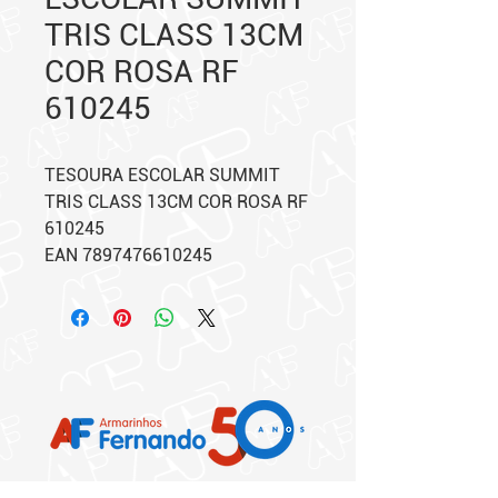
TRIS CLASS 13CM
COR ROSA RF
610245
TESOURA ESCOLAR SUMMIT
TRIS CLASS 13CM COR ROSA RF
610245
EAN 7897476610245