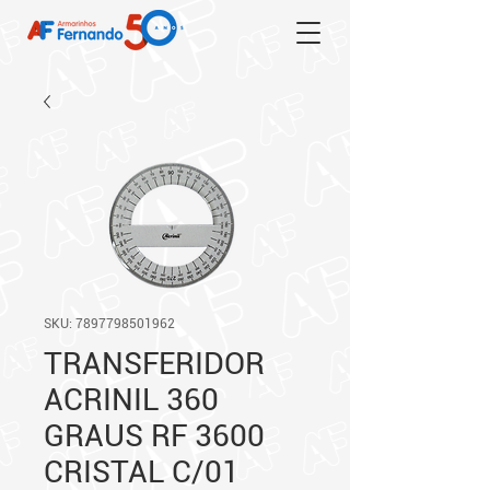
SKU: 7897798501962
TRANSFERIDOR
ACRINIL 360
GRAUS RF 3600
CRISTAL C/01