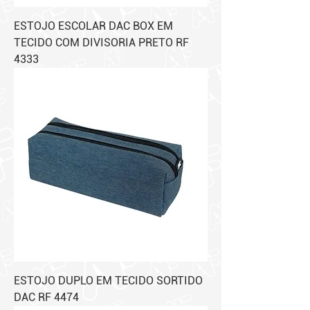
ESTOJO ESCOLAR DAC BOX EM
TECIDO COM DIVISORIA PRETO RF
4333
ESTOJO DUPLO EM TECIDO SORTIDO
DAC RF 4474