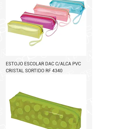
ESTOJO ESCOLAR DAC C/ALCA PVC
CRISTAL SORTIDO RF 4340