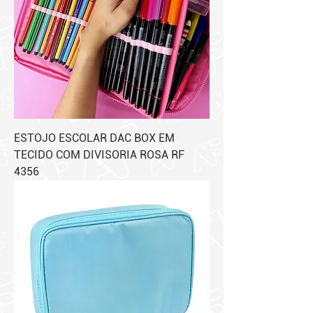
ESTOJO ESCOLAR DAC BOX EM
TECIDO COM DIVISORIA ROSA RF
4356