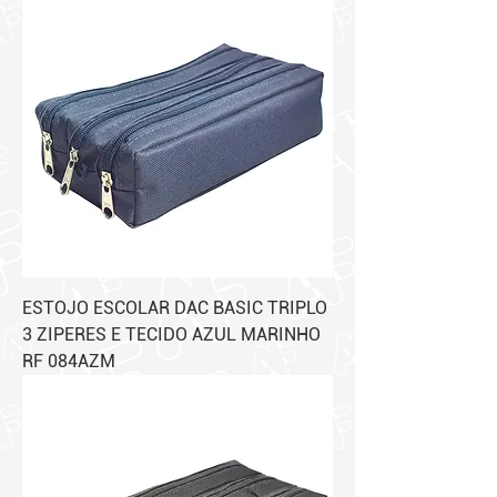
ESTOJO ESCOLAR DAC BASIC TRIPLO
3 ZIPERES E TECIDO AZUL MARINHO
RF 084AZM