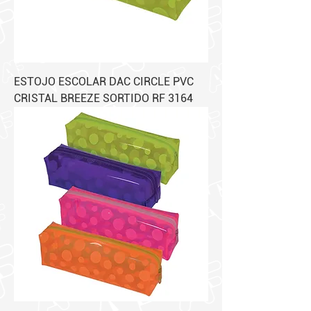
ESTOJO ESCOLAR DAC CIRCLE PVC
CRISTAL BREEZE SORTIDO RF 3164