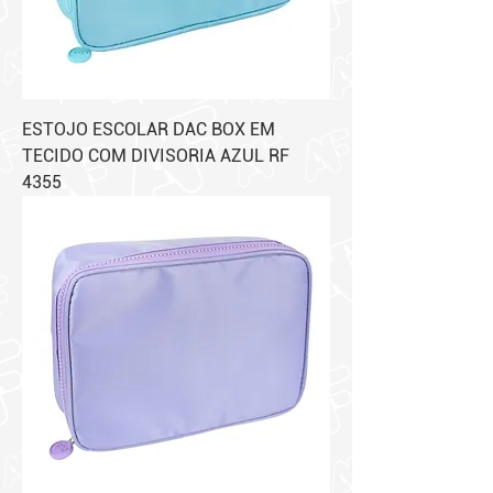
ESTOJO ESCOLAR DAC BOX EM
TECIDO COM DIVISORIA AZUL RF
4355