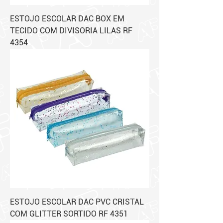
ESTOJO ESCOLAR DAC BOX EM
TECIDO COM DIVISORIA LILAS RF
4354
ESTOJO ESCOLAR DAC PVC CRISTAL
COM GLITTER SORTIDO RF 4351