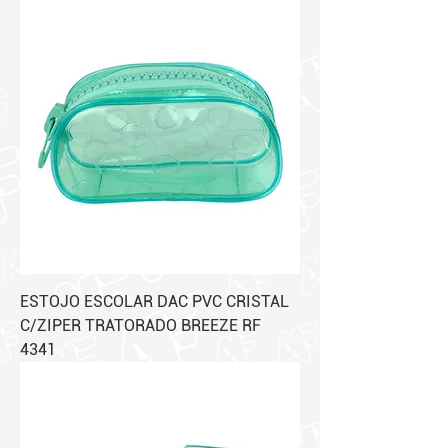
ESTOJO ESCOLAR DAC PVC CRISTAL
C/ZIPER TRATORADO BREEZE RF
4341