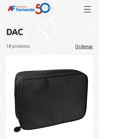
DAC
18 produtos
Ordenar