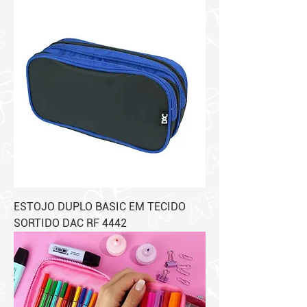
ESTOJO DUPLO BASIC EM TECIDO
SORTIDO DAC RF 4442