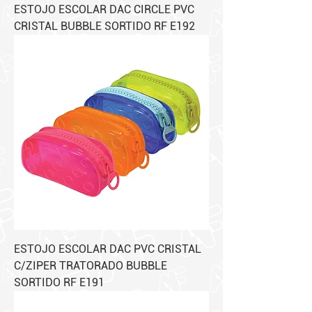
ESTOJO ESCOLAR DAC CIRCLE PVC
CRISTAL BUBBLE SORTIDO RF E192
ESTOJO ESCOLAR DAC PVC CRISTAL
C/ZIPER TRATORADO BUBBLE
SORTIDO RF E191