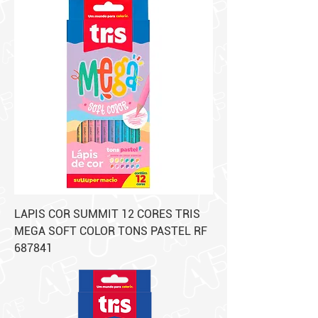
LAPIS COR SUMMIT 12 CORES TRIS
MEGA SOFT COLOR TONS PASTEL RF
687841