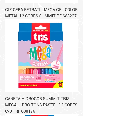
GIZ CERA RETRATIL MEGA GEL COLOR
METAL 12 CORES SUMMIT RF 688237
CANETA HIDROCOR SUMMIT TRIS
MEGA HIDRO TONS PASTEL 12 CORES
C/01 RF 688176