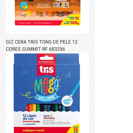
GIZ CERA TRIS TONS DE PELE 12
CORES SUMMIT RF 683256