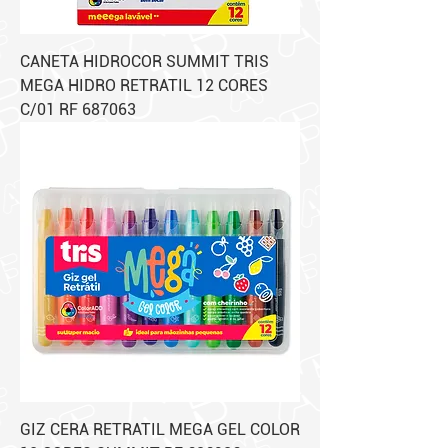
CANETA HIDROCOR SUMMIT TRIS
MEGA HIDRO RETRATIL 12 CORES
C/01 RF 687063
GIZ CERA RETRATIL MEGA GEL COLOR