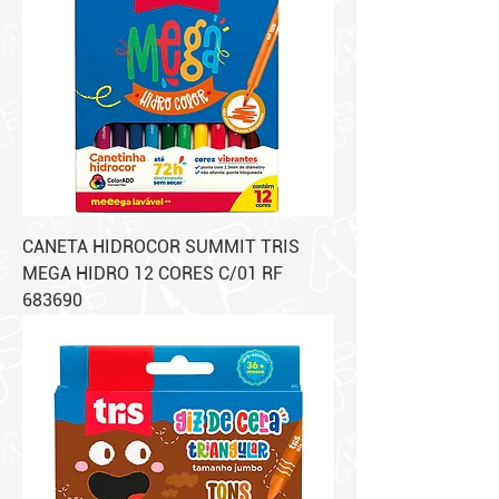
CANETA HIDROCOR SUMMIT TRIS
MEGA HIDRO 12 CORES C/01 RF
683690