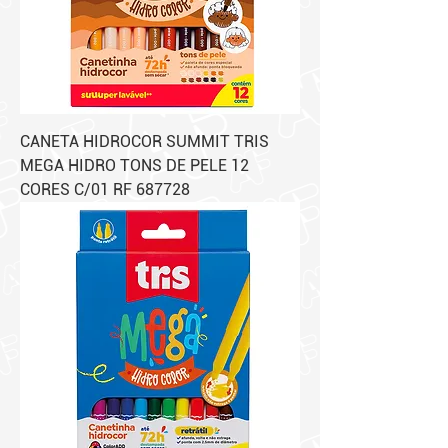
CANETA HIDROCOR SUMMIT TRIS
MEGA HIDRO TONS DE PELE 12
CORES C/01 RF 687728