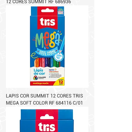
12 CORES SUMMIT RF 686936
LAPIS COR SUMMIT 12 CORES TRIS
MEGA SOFT COLOR RF 684116 C/01