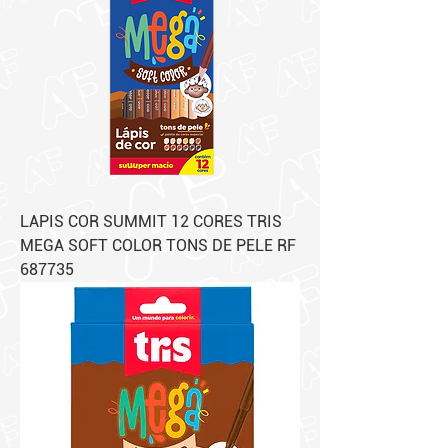
LAPIS COR SUMMIT 12 CORES TRIS
MEGA SOFT COLOR TONS DE PELE RF
687735