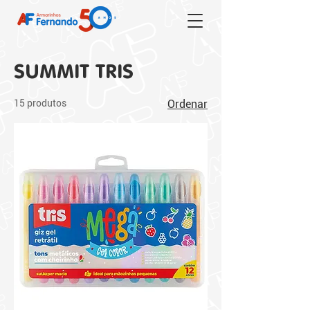
SUMMIT TRIS
15 produtos
Ordenar