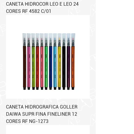
CANETA HIDROCOR LEO E LEO 24
CORES RF 4582 C/01
CANETA HIDROGRAFICA GOLLER
DAIWA SUPR FINA FINELINER 12
CORES RF NG-1273