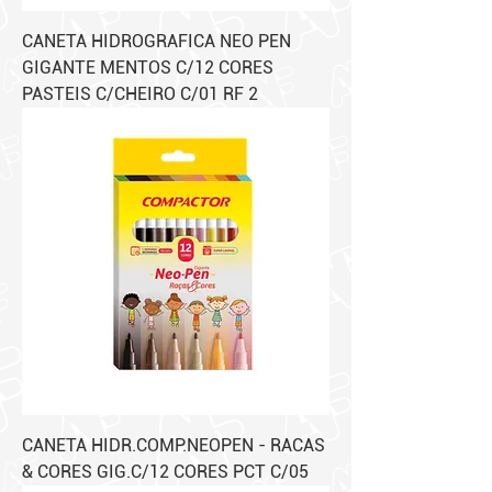
CANETA HIDROGRAFICA NEO PEN
GIGANTE MENTOS C/12 CORES
PASTEIS C/CHEIRO C/01 RF 2
CANETA HIDR.COMP.NEOPEN - RACAS
& CORES GIG.C/12 CORES PCT C/05