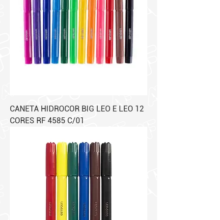
CANETA HIDROCOR BIG LEO E LEO 12
CORES RF 4585 C/01