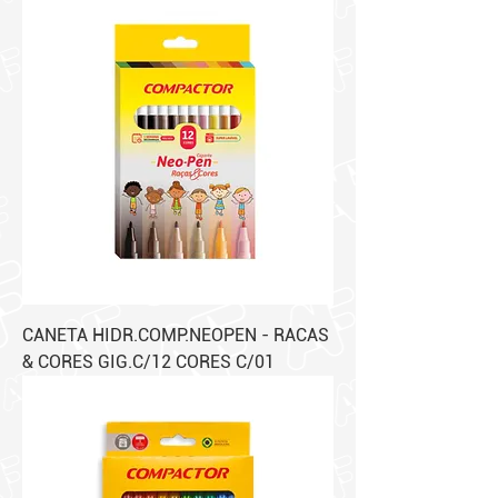
CANETA HIDR.COMP.NEOPEN - RACAS
& CORES GIG.C/12 CORES C/01