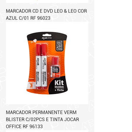
MARCADOR CD E DVD LEO & LEO COR
AZUL C/01 RF 96023
MARCADOR PERMANENTE VERM
BLISTER C/02PCS E TINTA JOCAR
OFFICE RF 96133