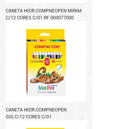
CANETA HIDR.COMP.NEOPEN MIRIM
C/12 CORES C/01 RF 000077000
CANETA HIDR.COMP.NEOPEN
GIG.C/12 CORES C/01