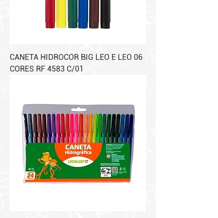
CANETA HIDROCOR BIG LEO E LEO 06
CORES RF 4583 C/01