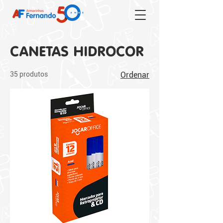
CANETAS HIDROCOR
35 produtos
Ordenar