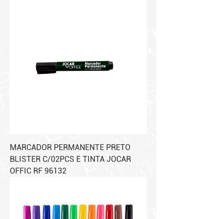
MARCADOR PERMANENTE PRETO
BLISTER C/02PCS E TINTA JOCAR
OFFIC RF 96132