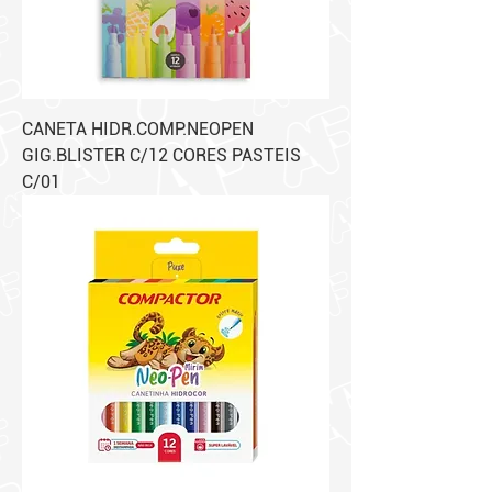
CANETA HIDR.COMP.NEOPEN
GIG.BLISTER C/12 CORES PASTEIS
C/01