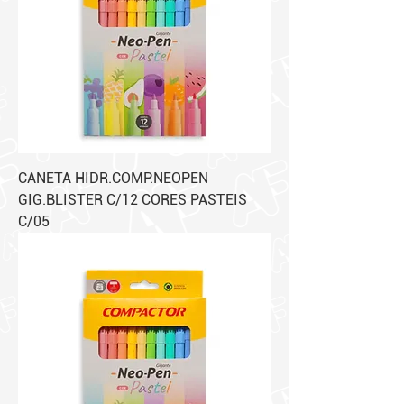
CANETA HIDR.COMP.NEOPEN
GIG.BLISTER C/12 CORES PASTEIS
C/05