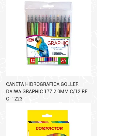
CANETA HIDROGRAFICA GOLLER
DAIWA GRAPHIC 177 2.0MM C/12 RF
G-1223