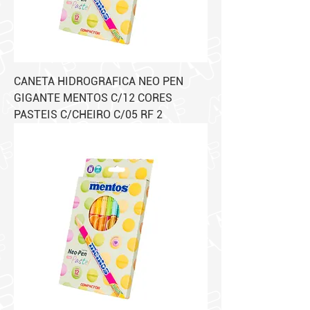
CANETA HIDROGRAFICA NEO PEN
GIGANTE MENTOS C/12 CORES
PASTEIS C/CHEIRO C/05 RF 2