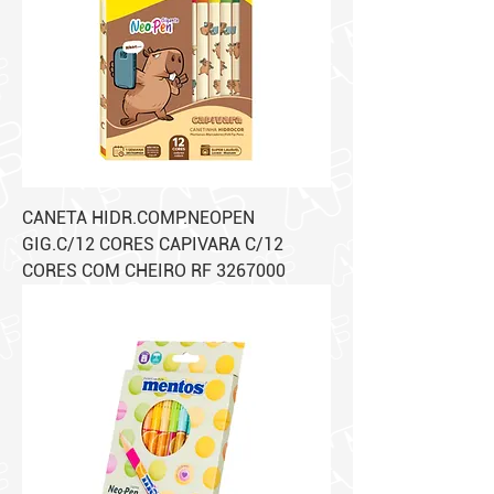
CANETA HIDR.COMP.NEOPEN
GIG.C/12 CORES CAPIVARA C/12
CORES COM CHEIRO RF 3267000