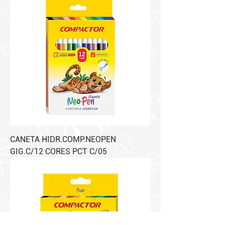
CANETA HIDR.COMP.NEOPEN
GIG.C/12 CORES PCT C/05